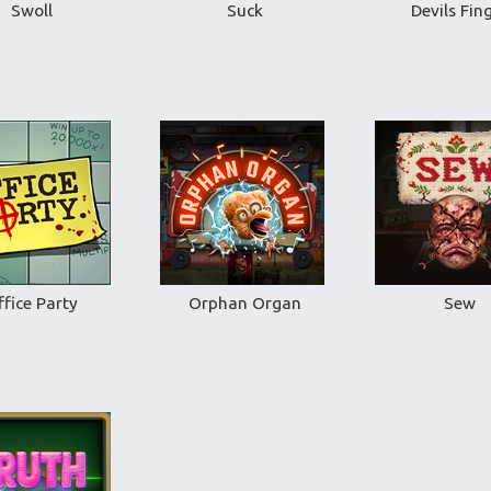
Swoll
Suck
Devils Fin
ffice Party
Orphan Organ
Sew