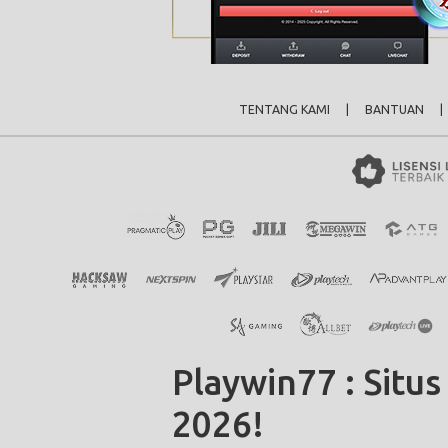
TENTANG KAMI
|
BANTUAN
|
Playwin77 : Situ
2026!