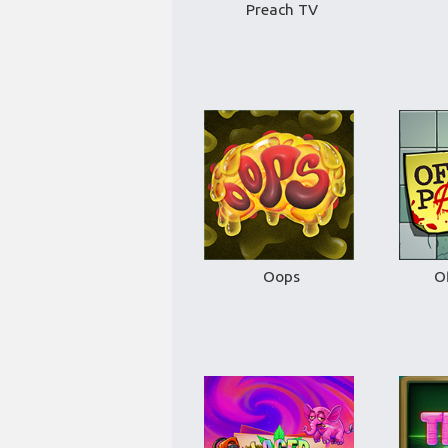
Preach TV
Oops
O