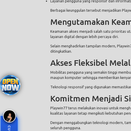
Layanan pengguna yang responsif dan informati
Berbagai keunggulan tersebut menjadikan Playw
Mengutamakan Keam
Keamanan akses menjadi salah satu prioritas 
layanan digital dengan lebih percaya diri.
Selain menghadirkan tampilan modern, Playwin77
ditingkatkan.
Akses Fleksibel Mela
Mobilitas pengguna yang semakin tinggi membua
maupun komputer sehingga memberikan kenyama
Teknologi responsif yang digunakan memastikan 
Komitmen Menjadi Si
Playwin77 terus melakukan inovasi untuk mengh
kualitas layanan tetap mengikuti kebutuhan peng
Dengan menggabungkan teknologi modern, tamp
seluruh pengguna.