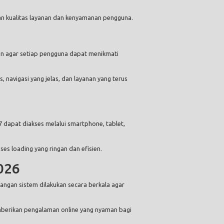
an kualitas layanan dan kenyamanan pengguna.
an agar setiap pengguna dapat menikmati
navigasi yang jelas, dan layanan yang terus
 dapat diakses melalui smartphone, tablet,
es loading yang ringan dan efisien.
026
ngan sistem dilakukan secara berkala agar
berikan pengalaman online yang nyaman bagi