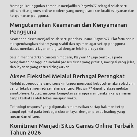
Berbagai keunggulan tersebut menjadikan Playwin77 sebagai salah satu
pilihan situs games online modern yang mengutamakan kualitas layanan dan
kenyamanan pengguna.
Mengutamakan Keamanan dan Kenyamanan
Pengguna
Keamanan akses menjadi salah satu prioritas utama
Playwin77
. Platform terus
mengembangkan sistem yang stabil dan nyaman agar setiap pengguna
dapat menikmati layanan digital dengan lebih percaya diri.
Selain menghadirkan tampilan modern, Playwin77 juga berfokus pada
pengalaman pengguna melalui proses akses yang praktis, navigasi yang jelas,
dan layanan yang terus ditingkatkan.
Akses Fleksibel Melalui Berbagai Perangkat
Mobilitas pengguna yang semakin tinggi membuat kebutuhan akan platform
yang fleksibel menjadi semakin penting. Playwin77 dapat diakses melalui
smartphone, tablet, maupun komputer sehingga memberikan kenyamanan
tanpa terbatas oleh lokasi maupun waktu.
Teknologi responsif yang digunakan memastikan setiap halaman tetap
tampil optimal pada berbagai ukuran layar dengan proses loading yang
ringan dan efisien.
Komitmen Menjadi Situs Games Online Terbaik
Tahun 2026