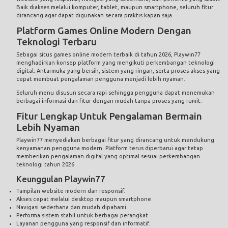
Baik diakses melalui komputer, tablet, maupun smartphone, seluruh fitur
dirancang agar dapat digunakan secara praktis kapan saja.
Platform Games Online Modern Dengan
Teknologi Terbaru
Sebagai situs games online modern terbaik di tahun 2026,
Playwin77
menghadirkan konsep platform yang mengikuti perkembangan teknologi
digital. Antarmuka yang bersih, sistem yang ringan, serta proses akses yang
cepat membuat pengalaman pengguna menjadi lebih nyaman.
Seluruh menu disusun secara rapi sehingga pengguna dapat menemukan
berbagai informasi dan fitur dengan mudah tanpa proses yang rumit.
Fitur Lengkap Untuk Pengalaman Bermain
Lebih Nyaman
Playwin77
menyediakan berbagai fitur yang dirancang untuk mendukung
kenyamanan pengguna modern. Platform terus diperbarui agar tetap
memberikan pengalaman digital yang optimal sesuai perkembangan
teknologi tahun 2026.
Keunggulan Playwin77
Tampilan website modern dan responsif.
Akses cepat melalui desktop maupun smartphone.
Navigasi sederhana dan mudah dipahami.
Performa sistem stabil untuk berbagai perangkat.
Layanan pengguna yang responsif dan informatif.