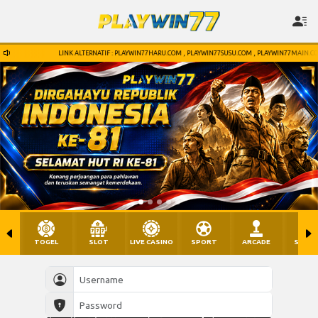
LINK ALTERNATIF : PLAYWIN77HARU.COM , PLAYWIN77SUSU.COM , PLAYWIN77MAIN.COM
TOGEL
SLOT
LIVE CASINO
SPORT
ARCADE
SABU