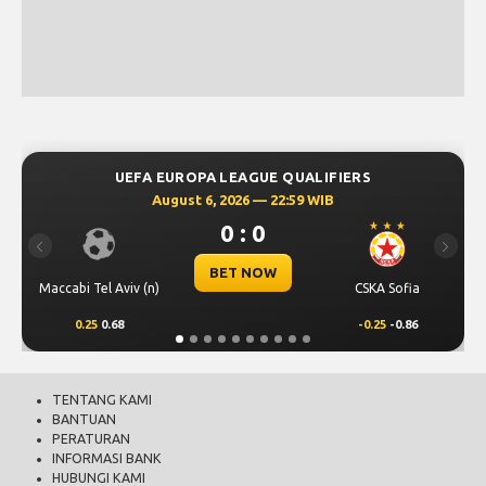
UEFA EUROPA LEAGUE QUALIFIERS
August 6, 2026 — 22:59 WIB
0 : 0
Previous
Next
BET NOW
Maccabi Tel Aviv (n)
CSKA Sofia
0.25
0.68
-0.25
-0.86
TENTANG KAMI
BANTUAN
PERATURAN
INFORMASI BANK
HUBUNGI KAMI