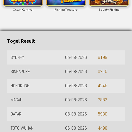
Ocean Carnival
Fishing Treasure
Bounty Fishing
Togel Result
SYDNEY
05-08-2026
6199
SINGAPORE
05-08-2026
0715
HONGKONG
05-08-2026
4245
MACAU
05-08-2026
2883
QATAR
05-08-2026
5930
TOTO WUHAN
06-08-2026
4498