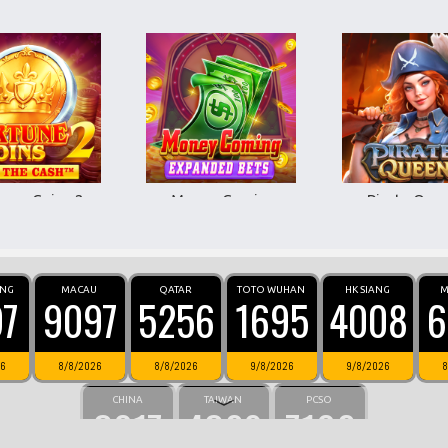
tune Coins 2
Money Coming
Pirate Que
Expand Bets
NG
MACAU
QATAR
TOTO WUHAN
HK SIANG
M
97
9097
5256
1695
4008
6
26
8/8/2026
8/8/2026
9/8/2026
9/8/2026
8
CHINA
TAIWAN
PCSO
3017
4329
7102
rge Buffalo
Mega Ace
Fortune Gems 