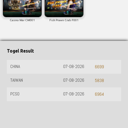
Casino War CW001
Fish Prawn Crab F001
Togel Result
CHINA
07-08-2026
6699
TAIWAN
07-08-2026
5838
PCSO
07-08-2026
6964