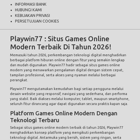
INFORMASI BANK
HUBUNGI KAMI
KEBIJAKAN PRIVASI
PERSETUJUAN COOKIES
Playwin77 : Situs Games Online
Modern Terbaik Di Tahun 2026!
Memasuki tahun 2026, perkembangan teknologi digital menghadirkan
berbagai platform hiburan online dengan fitur yang semakin lengkap
dan mudah digunakan.
Playwin77
hadir sebagai situs games online
modern yang menawarkan pengalaman digital dengan sistem cepat,
tampilan profesional, serta akses yang nyaman melalui berbagai
perangkat.
Playwin77 mengutamakan kemudahan bagi setiap pengguna melalui
desain website yang responsif, navigasi yang sederhana, dan performa
yang stabil. Baik diakses melalui komputer, tablet, maupun smartphone,
seluruh fitur dirancang agar dapat digunakan secara praktis kapan saja.
Platform Games Online Modern Dengan
Teknologi Terbaru
Sebagai situs games online modern terbaik di tahun 2026,
Playwin77
menghadirkan konsep platform yang mengikuti perkembangan
teknologi digital. Antarmuka yang bersih, sistem yang ringan, serta