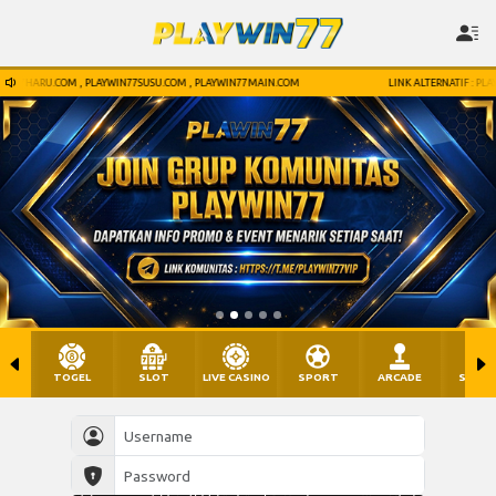
RU.COM , PLAYWIN77SUSU.COM , PLAYWIN77MAIN.COM
LINK ALTERNATIF : PLAYWIN77H
TOGEL
SLOT
LIVE CASINO
SPORT
ARCADE
SABU