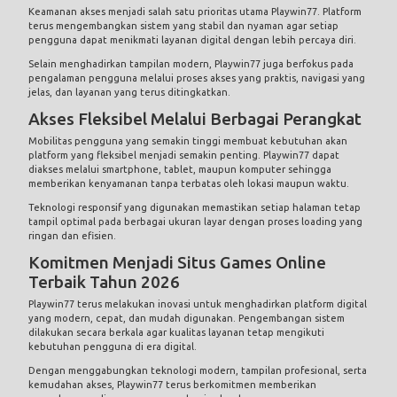
Keamanan akses menjadi salah satu prioritas utama
Playwin77
. Platform
terus mengembangkan sistem yang stabil dan nyaman agar setiap
pengguna dapat menikmati layanan digital dengan lebih percaya diri.
Selain menghadirkan tampilan modern, Playwin77 juga berfokus pada
pengalaman pengguna melalui proses akses yang praktis, navigasi yang
jelas, dan layanan yang terus ditingkatkan.
Akses Fleksibel Melalui Berbagai Perangkat
Mobilitas pengguna yang semakin tinggi membuat kebutuhan akan
platform yang fleksibel menjadi semakin penting. Playwin77 dapat
diakses melalui smartphone, tablet, maupun komputer sehingga
memberikan kenyamanan tanpa terbatas oleh lokasi maupun waktu.
Teknologi responsif yang digunakan memastikan setiap halaman tetap
tampil optimal pada berbagai ukuran layar dengan proses loading yang
ringan dan efisien.
Komitmen Menjadi Situs Games Online
Terbaik Tahun 2026
Playwin77 terus melakukan inovasi untuk menghadirkan platform digital
yang modern, cepat, dan mudah digunakan. Pengembangan sistem
dilakukan secara berkala agar kualitas layanan tetap mengikuti
kebutuhan pengguna di era digital.
Dengan menggabungkan teknologi modern, tampilan profesional, serta
kemudahan akses, Playwin77 terus berkomitmen memberikan