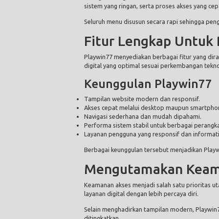
sistem yang ringan, serta proses akses yang 
Seluruh menu disusun secara rapi sehingga pe
Fitur Lengkap Untuk
Playwin77
menyediakan berbagai fitur yang di
digital yang optimal sesuai perkembangan tekno
Keunggulan Playwin77
Tampilan website modern dan responsif.
Akses cepat melalui desktop maupun smartpho
Navigasi sederhana dan mudah dipahami.
Performa sistem stabil untuk berbagai perangka
Layanan pengguna yang responsif dan informati
Berbagai keunggulan tersebut menjadikan Playw
Mengutamakan Keam
Keamanan akses menjadi salah satu prioritas 
layanan digital dengan lebih percaya diri.
Selain menghadirkan tampilan modern, Playwin77
ditingkatkan.