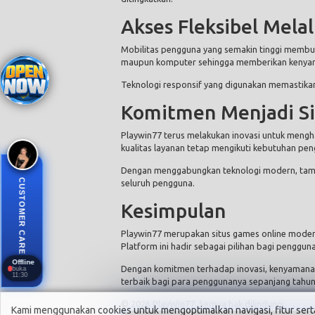
Akses Fleksibel Mela
Mobilitas pengguna yang semakin tinggi membua
maupun komputer sehingga memberikan kenyama
Teknologi responsif yang digunakan memastikan 
Komitmen Menjadi Si
Playwin77 terus melakukan inovasi untuk mengh
kualitas layanan tetap mengikuti kebutuhan peng
Dengan menggabungkan teknologi modern, tamp
CUSTOMER CARE
seluruh pengguna.
Kesimpulan
Playwin77
merupakan situs games online modern 
Platform ini hadir sebagai pilihan bagi penggu
Offline
Dengan komitmen terhadap inovasi, kenyamanan,
buka
11:30
terbaik bagi para penggunanya sepanjang tahun
© 2026
PlayWin77
. Semua hak dilindungi.
Kami menggunakan cookies untuk mengoptimalkan navigasi, fitur serta