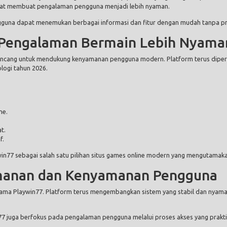
cepat membuat pengalaman pengguna menjadi lebih nyaman.
ngguna dapat menemukan berbagai informasi dan fitur dengan mudah tanpa pr
 Pengalaman Bermain Lebih Nyama
rancang untuk mendukung kenyamanan pengguna modern. Platform terus dipe
logi tahun 2026.
ne.
t.
f.
in77 sebagai salah satu pilihan situs games online modern yang mengutamak
anan dan Kenyamanan Pengguna
utama
Playwin77
. Platform terus mengembangkan sistem yang stabil dan nyam
 juga berfokus pada pengalaman pengguna melalui proses akses yang praktis, 