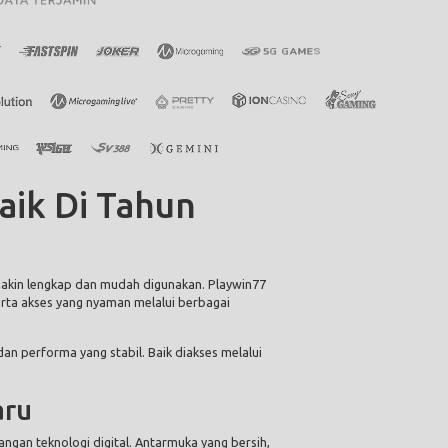
aik Di Tahun
makin lengkap dan mudah digunakan.
Playwin77
erta akses yang nyaman melalui berbagai
n performa yang stabil. Baik diakses melalui
aru
gan teknologi digital. Antarmuka yang bersih,