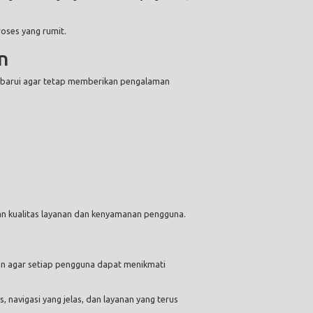
oses yang rumit.
n
rbarui agar tetap memberikan pengalaman
an kualitas layanan dan kenyamanan pengguna.
an agar setiap pengguna dapat menikmati
navigasi yang jelas, dan layanan yang terus